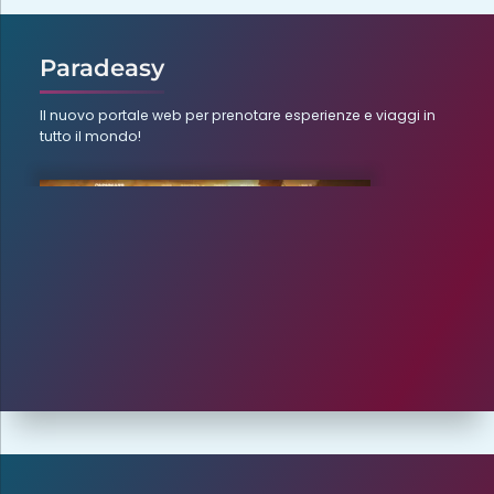
Paradeasy
Il nuovo portale web per prenotare esperienze e viaggi in
tutto il mondo!