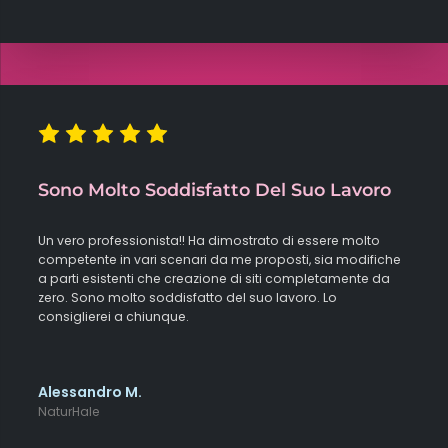
Sono Molto Soddisfatto Del Suo Lavoro
Un vero professionista!! Ha dimostrato di essere molto
competente in vari scenari da me proposti, sia modifiche
a parti esistenti che creazione di siti completamente da
zero. Sono molto soddisfatto del suo lavoro. Lo
consiglierei a chiunque.
Alessandro M.
NaturHale