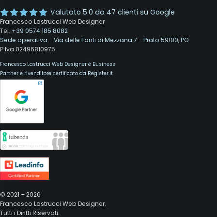
Valutato
5.0
da
47
clienti su Google
Francesco Lastrucci Web Designer
Tel.
+39 0574 185 8082
Sede operativa - Via delle Fonti di Mezzana 7 - Prato 59100, PO
P.Iva 02496810975
Francesco Lastrucci Web Designer è Business
Partner e rivenditore certificato da Register.it
© 2021 – 2026
Francesco Lastrucci Web Designer.
Tutti i Diritti Riservati.