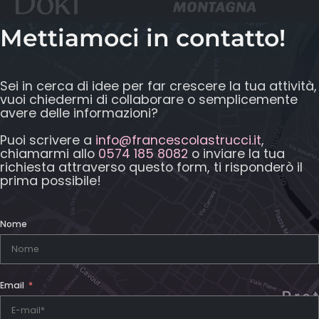
Mettiamoci in contatto!
Sei in cerca di idee per far crescere la tua attività,
vuoi chiedermi di collaborare o semplicemente
avere delle informazioni?
Puoi scrivere a
info@francescolastrucci.it
,
chiamarmi allo
0574 185 8082
o inviare la tua
richiesta attraverso questo form, ti risponderò il
prima possibile!
Nome
Email