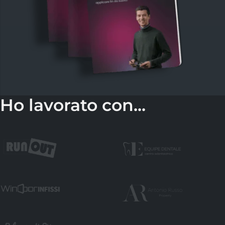
Ho lavorato con...