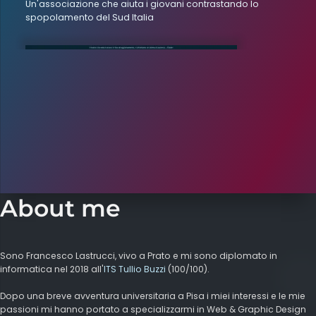
Un'associazione che aiuta i giovani contrastando lo
spopolamento del Sud Italia
About me
Sono Francesco Lastrucci, vivo a Prato e mi sono diplomato in
informatica nel 2018 all'
ITS Tullio Buzzi
(100/100).
Dopo una breve avventura universitaria a Pisa i miei interessi e le mie
passioni mi hanno portato a specializzarmi in Web & Graphic Design