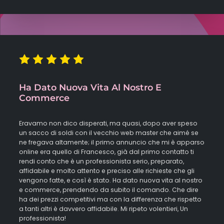
Ha Dato Nuova Vita Al Nostro E
Commerce
Eravamo non dico disperati, ma quasi, dopo aver speso
un sacco di soldi con il vecchio web master che aimé se
ne fregava altamente; il primo annuncio che mi è apparso
online era quello di Francesco, già dal primo contatto ti
rendi conto che è un professionista serio, preparato,
affidabile e molto attento e preciso alle richieste che gli
vengono fatte, e così è stato. Ha dato nuova vita al nostro
e commerce, prendendo da subito il comando. Che dire
ha dei prezzi competitivi ma con la differenza che rispetto
a tanti altri è davvero affidabile. Mi ripeto volentieri, Un
professionista!