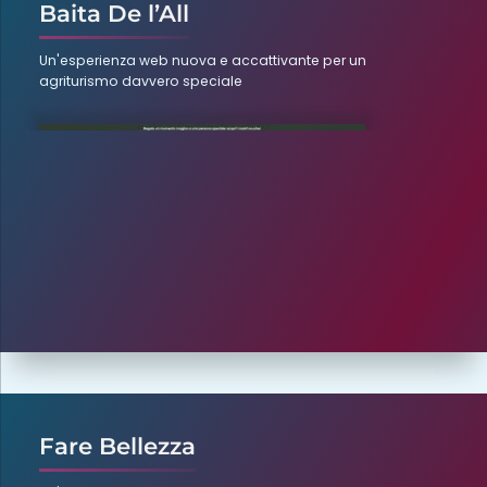
Baita De l’All
Un'esperienza web nuova e accattivante per un
agriturismo davvero speciale
Fare Bellezza