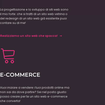
La progettazione e lo sviluppo di siti web sono
il mio forte: che si tratti di un sito web vetrina o
del redesign di un sito web già esistente puoi
contare su di me!
Realizziamo un sito web che spacca!
E-COMMERCE
Vuoi iniziare a vendere i tuoi prodotti online ma
non sai da dove partire? Sei nel posto giusto:
posso creare per te un sito web e-commerce
che converta!