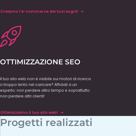
Creiamo l'e-commerce dei tuoi sogni!
OTTIMIZZAZIONE SEO
Il tuo sito web non è visibile sui motori di ricerca
o troppo lento nel caricare? Affidati a un
esperto: non perdere altro tempo e soprattutto
non perdere altri clienti!
Ottimizziamo il tuo sito web!
Progetti realizzati