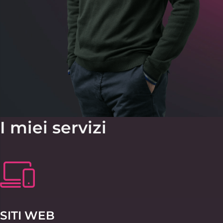
I miei servizi
SITI WEB