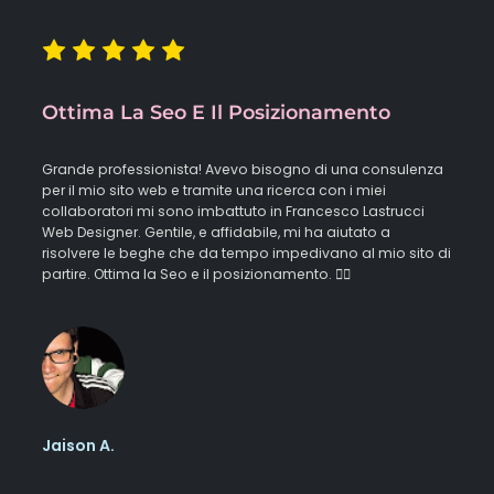
Ottima La Seo E Il Posizionamento
Grande professionista! Avevo bisogno di una consulenza
per il mio sito web e tramite una ricerca con i miei
collaboratori mi sono imbattuto in Francesco Lastrucci
Web Designer. Gentile, e affidabile, mi ha aiutato a
risolvere le beghe che da tempo impedivano al mio sito di
partire. Ottima la Seo e il posizionamento. 👍🏻
Jaison A.