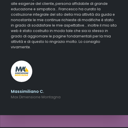
alle esigenze del cliente, persona affidabile di grande
educazione e simpatica... Francesco ha curato la
costruzione integrale del sito della mia attività da guida e
nonostante le mie continue richieste di modifiche è stato
in grado di soddisfare le mie aspettative... inoltre il mio sito
web è stato costruito in modo tale che sia io stesso in
grado di aggiornare le pagine fondamentali per la mia
attività e di questo lo ringrazio molto. Lo consiglio
vivamente.
Massimiliano C.
Max Dimensione Montagna