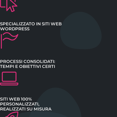
SPECIALIZZATO IN SITI WEB
WORDPRESS
PROCESSI CONSOLIDATI:
TEMPI E OBIETTIVI CERTI
SITI WEB 100%
PERSONALIZZATI,
REALIZZATI SU MISURA