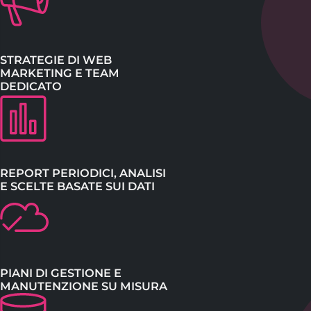
STRATEGIE DI WEB
MARKETING E TEAM
DEDICATO
REPORT PERIODICI, ANALISI
E SCELTE BASATE SUI DATI
PIANI DI GESTIONE E
MANUTENZIONE SU MISURA