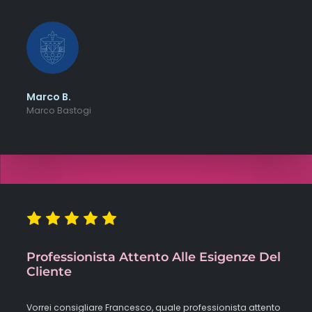
Marco B.
Marco Bastogi
Professionista Attento Alle Esigenze Del
Cliente
Vorrei consigliare Francesco, quale professionista attento