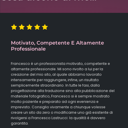
Motivato, Competente E Altamente
Professionale
Francesco è un professionista motivato, competente e
altamente professionale. Mi sono rivolto a lui per la
creazione del mio sito, al quale abbiamo lavorato
intensamente per raggiungere, infine, un risultato
semplicemente straordinario. In tutte le fasi, dalla
progettazione alla traduzione sino alla pubblicazione del
materiale fotografico, Francesco si è sempre mostrato
molto paziente e preparato ad ogni evenienza e
imprevisto. Consiglio vivamente a chiunque volesse
creare un sito da zero o modificarne uno già esistente di
rivolgersi a Francesco Lastrucci: la qualità è davvero
garantita.