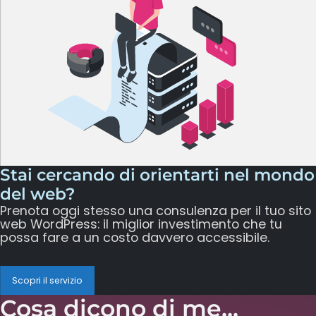
Stai cercando di orientarti nel mondo
del web?
Prenota oggi stesso una consulenza per il tuo sito
web WordPress: il miglior investimento che tu
possa fare a un costo davvero accessibile.
Scopri il servizio
Cosa dicono di me...