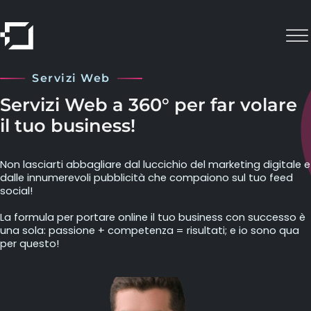
Servizi Web
Servizi Web a 360° per far volare
il tuo business!
Non lasciarti abbagliare dal luccichio del marketing digitale e
dalle innumerevoli pubblicità che compaiono sul tuo feed
social!
La formula per portare online il tuo business con successo è
una sola: passione + competenza = risultati; e io sono qua
per questo!