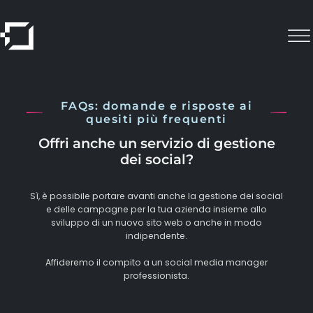
FAQs: domande e risposte ai
quesiti più frequenti
Offri anche un servizio di gestione
dei social?
Sì, è possibile portare avanti anche la gestione dei social
e delle campagne per la tua azienda insieme allo
sviluppo di un nuovo sito web o anche in modo
indipendente.
Affideremo il compito a un social media manager
professionista.