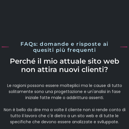
FAQs: domande e risposte ai
quesiti più frequenti
Perché il mio attuale sito web
non attira nuovi clienti?
Le ragioni possono essere molteplici ma le cause di tutto
solitamente sono una progettazione e un'analisi in fase
iniziale fatte male o addirittura assenti.
Non è bello da dire ma a volte il cliente non si rende conto di
tutto il lavoro che c'è dietro a un sito web e di tutte le
specifiche che devono essere analizzate e sviluppate.